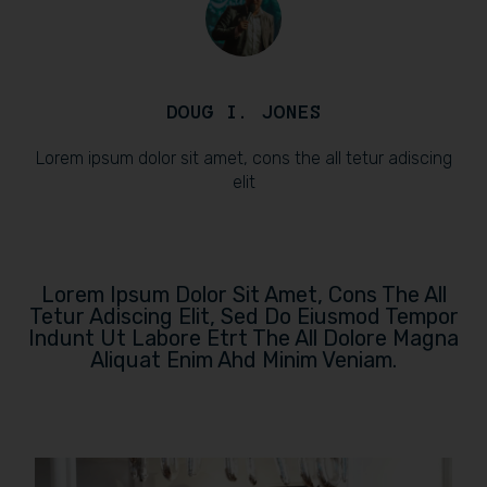
DOUG I. JONES
Lorem ipsum dolor sit amet, cons the all tetur adiscing
elit
Lorem Ipsum Dolor Sit Amet, Cons The All
Tetur Adiscing Elit, Sed Do Eiusmod Tempor
Indunt Ut Labore Etrt The All Dolore Magna
Aliquat Enim Ahd Minim Veniam.