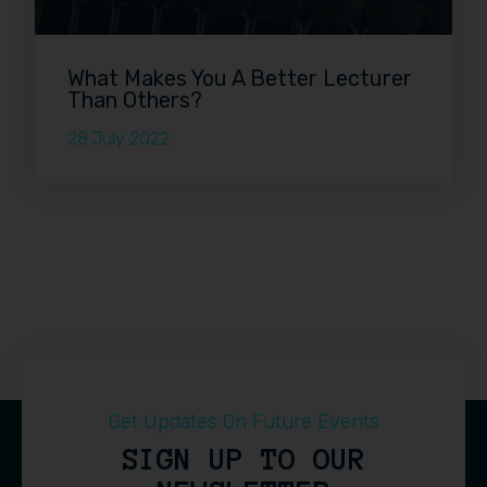
What Makes You A Better Lecturer
Than Others?
28 July 2022
Get Updates On Future Events
SIGN UP TO OUR