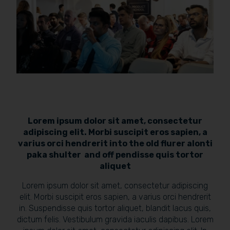
Lorem ipsum dolor sit amet, consectetur
adipiscing elit. Morbi suscipit eros sapien, a
varius orci hendrerit into the old flurer alonti
paka shulter and off pendisse quis tortor
aliquet
Lorem ipsum dolor sit amet, consectetur adipiscing
elit. Morbi suscipit eros sapien, a varius orci hendrerit
in. Suspendisse quis tortor aliquet, blandit lacus quis,
dictum felis. Vestibulum gravida iaculis dapibus. Lorem