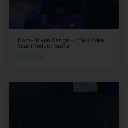
Data-Driven Design – It Will Make
Your Product Better.
28 July 2022